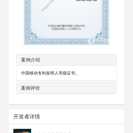
案例介绍
中国移动专利发明人等级证书。
案例评价
开发者详情