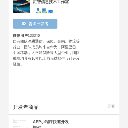
汇智信息技术工作室
咨询开发者
微信用户133340
自有团队深耕通信、保险、金融、物流等
行业，团队成员均来自华为，阿里巴巴，
中国移动，太平洋保险等大型企业，团队
成员均具有10年以上前后端软件设计开发
经验。
开发者商品
展开
APP小程序快速开发
框架