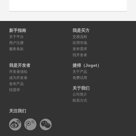
新手指南
我是买方
关于平台
交易流程
用户注册
应用市场
服务条款
发布需求
找开发者
我是开发者
捷得（Joget）
开发者须知
关于产品
成为开发者
免费试用
发布产品
关于我们
找需求
公司简介
联系方式
关注我们