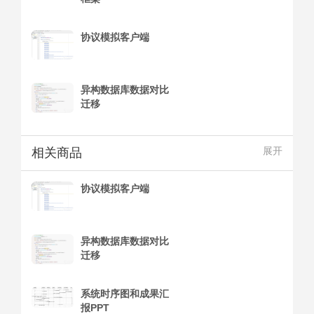
协议模拟客户端
异构数据库数据对比
迁移
相关商品
展开
协议模拟客户端
异构数据库数据对比
迁移
系统时序图和成果汇
报PPT