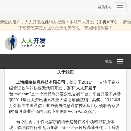
会员中心
Toggl
navig
亲爱的用户，人人开发在此特别提醒：本站尚未开发
【手机APP】
，请勿
下载安装第三方提供的应用安装包，警惕网络诈骗！
菜单
Toggl
navig
关于我们
上海维略信息科技有限公司
，创立于2011年，专注于企业
级管理软件的快速无代码开发，旗下“
人人开发平
台
rrkf.com”是一个无代码开发众包交易平台。平台开发工具曾
获2011年亚太资讯通讯科技大奖之最佳基础工具奖。2012年9
月荣获由中国通信工业协会与信息通信技术应用大会联合颁发
的“最具商业价值的云端应用创新平台(PaaS)奖”。
当今社会，个性化需求的增长趋势在各个领域都有所体
现，管理软件行业尤为显著。企业经营环境高速变化，IT系统