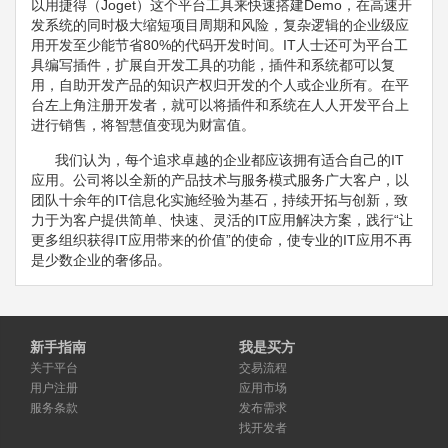
以用捷得（Joget）这个平台工具来快速搭建Demo，在高速开
发系统的同时极大缩短项目周期和风险，复杂逻辑的企业级应
用开发至少能节省80%的代码开发时间。IT人士还可为平台工
具编写插件，扩展自开发工具的功能，插件和系统都可以复
用，自助开发产品的知识产权归开发的个人或企业所有。在平
台左上角注册开发者，就可以将插件和系统在人人开发平台上
进行销售，将智慧值变现为财富值。
我们认为，每个追求卓越的企业都应该拥有适合自己的IT
应用。公司将以全新的产品技术与服务模式服务广大客户，以
团队十余年的IT信息化实施经验为基石，持续开拓与创新，致
力于为客户提供简单、快速、灵活的IT应用解决方案，践行“让
更多组织获得IT应用带来的价值”的使命，使专业的IT应用不再
是少数企业的奢侈品。
新手指南
我是买方
关于平台
交易流程
用户注册
应用市场
服务条款
发布需求
找开发者