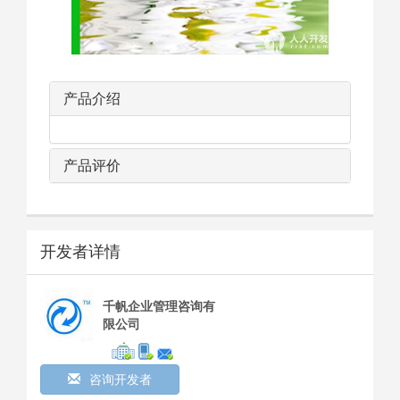
产品介绍
产品评价
开发者详情
千帆企业管理咨询有
限公司
咨询开发者