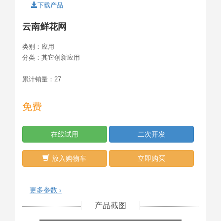
下载产品
云南鲜花网
类别：
应用
分类：
其它创新应用
累计销量：
27
免费
在线试用
二次开发
放入购物车
立即购买
更多参数 ›
产品截图