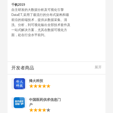
千帆2019
自主研发的大数据分析及可视化引擎
DataET,采用了最流行的分布式架构和最
前沿的前端技术，提供从数据采集、清
洗、分析，到可视化输出全部技术套件及
一站式解决方案，尤其在数据可视化方
面，处在行业水平前列。
开发者商品
展开
烽火科技
中国医药供求信息门
户