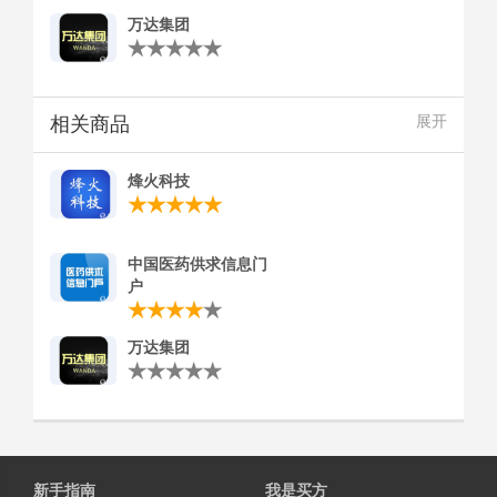
万达集团
相关商品
展开
烽火科技
中国医药供求信息门
户
万达集团
新手指南
我是买方