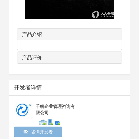
产品介绍
产品评价
开发者详情
千帆企业管理咨询有
限公司
咨询开发者