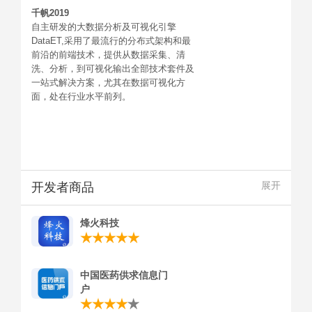
千帆2019
自主研发的大数据分析及可视化引擎
DataET,采用了最流行的分布式架构和最
前沿的前端技术，提供从数据采集、清
洗、分析，到可视化输出全部技术套件及
一站式解决方案，尤其在数据可视化方
面，处在行业水平前列。
开发者商品
展开
烽火科技
中国医药供求信息门
户