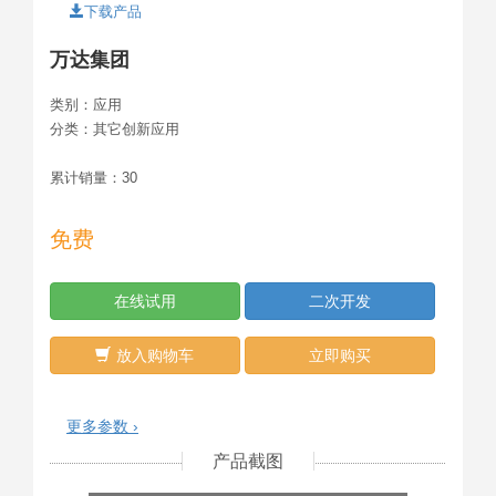
下载产品
万达集团
类别：
应用
分类：
其它创新应用
累计销量：
30
免费
在线试用
二次开发
放入购物车
立即购买
更多参数 ›
产品截图