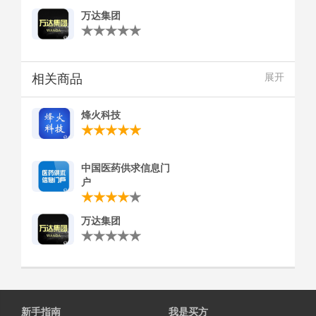
万达集团
相关商品
展开
烽火科技
中国医药供求信息门
户
万达集团
新手指南
我是买方